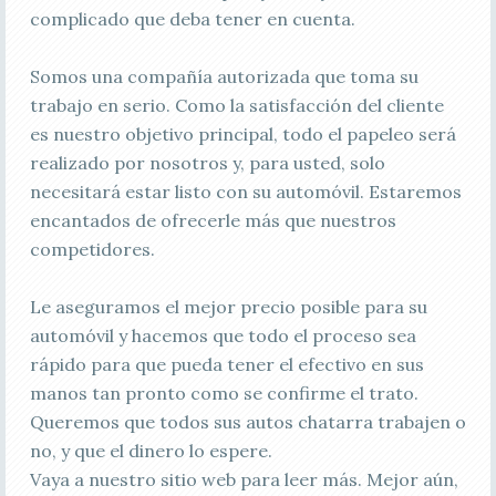
complicado que deba tener en cuenta.
Somos una compañía autorizada que toma su
trabajo en serio. Como la satisfacción del cliente
es nuestro objetivo principal, todo el papeleo será
realizado por nosotros y, para usted, solo
necesitará estar listo con su automóvil. Estaremos
encantados de ofrecerle más que nuestros
competidores.
Le aseguramos el mejor precio posible para su
automóvil y hacemos que todo el proceso sea
rápido para que pueda tener el efectivo en sus
manos tan pronto como se confirme el trato.
Queremos que todos sus autos chatarra trabajen o
no, y que el dinero lo espere.
Vaya a nuestro sitio web para leer más. Mejor aún,