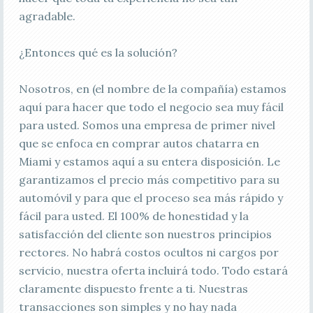
agradable.
¿Entonces qué es la solución?
Nosotros, en (el nombre de la compañía) estamos
aquí para hacer que todo el negocio sea muy fácil
para usted. Somos una empresa de primer nivel
que se enfoca en comprar autos chatarra en
Miami y estamos aquí a su entera disposición. Le
garantizamos el precio más competitivo para su
automóvil y para que el proceso sea más rápido y
fácil para usted. El 100% de honestidad y la
satisfacción del cliente son nuestros principios
rectores. No habrá costos ocultos ni cargos por
servicio, nuestra oferta incluirá todo. Todo estará
claramente dispuesto frente a ti. Nuestras
transacciones son simples y no hay nada