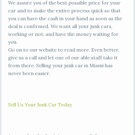
We assure you of the best possible price for your
car and to make the entire process quick so that
you can have the cash in your hand as soon as the
deal is confirmed. We want all your junk cars,
working or not, and have the money waiting for
you.
Go on to our website to read more. Even better,
give us a call and let one of our able staff take it
from there. Selling your junk car in Miami has
never been easier.
Sell Us Your Junk Car Today