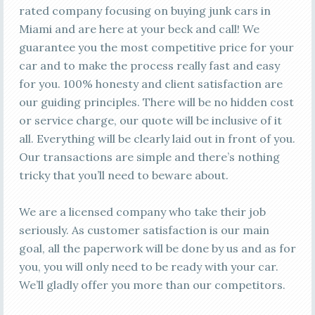
rated company focusing on buying junk cars in
Miami and are here at your beck and call! We
guarantee you the most competitive price for your
car and to make the process really fast and easy
for you. 100% honesty and client satisfaction are
our guiding principles. There will be no hidden cost
or service charge, our quote will be inclusive of it
all. Everything will be clearly laid out in front of you.
Our transactions are simple and there’s nothing
tricky that you’ll need to beware about.
We are a licensed company who take their job
seriously. As customer satisfaction is our main
goal, all the paperwork will be done by us and as for
you, you will only need to be ready with your car.
We’ll gladly offer you more than our competitors.