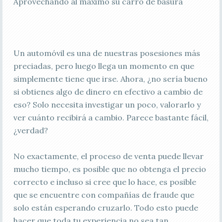
Aprovechando al máximo su carro de basura
Un automóvil es una de nuestras posesiones más
preciadas, pero luego llega un momento en que
simplemente tiene que irse. Ahora, ¿no sería bueno
si obtienes algo de dinero en efectivo a cambio de
eso? Solo necesita investigar un poco, valorarlo y
ver cuánto recibirá a cambio. Parece bastante fácil,
¿verdad?
No exactamente, el proceso de venta puede llevar
mucho tiempo, es posible que no obtenga el precio
correcto e incluso si cree que lo hace, es posible
que se encuentre con compañías de fraude que
solo están esperando cruzarlo. Todo esto puede
hacer que toda tu experiencia no sea tan