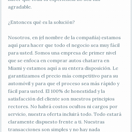
agradable.
¿Entonces qué es la solución?
Nosotros, en (el nombre de la compañía) estamos
aquí para hacer que todo el negocio sea muy fácil
para usted. Somos una empresa de primer nivel
que se enfoca en comprar autos chatarra en
Miami y estamos aquí a su entera disposición. Le
garantizamos el precio más competitivo para su
automóvil y para que el proceso sea más rápido y
fácil para usted. El 100% de honestidad y la
satisfacción del cliente son nuestros principios
rectores. No habrá costos ocultos ni cargos por
servicio, nuestra oferta incluirá todo. Todo estará
claramente dispuesto frente a ti. Nuestras
transacciones son simples y no hay nada