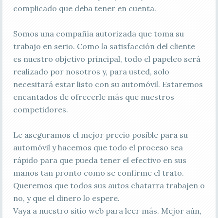
complicado que deba tener en cuenta.
Somos una compañía autorizada que toma su
trabajo en serio. Como la satisfacción del cliente
es nuestro objetivo principal, todo el papeleo será
realizado por nosotros y, para usted, solo
necesitará estar listo con su automóvil. Estaremos
encantados de ofrecerle más que nuestros
competidores.
Le aseguramos el mejor precio posible para su
automóvil y hacemos que todo el proceso sea
rápido para que pueda tener el efectivo en sus
manos tan pronto como se confirme el trato.
Queremos que todos sus autos chatarra trabajen o
no, y que el dinero lo espere.
Vaya a nuestro sitio web para leer más. Mejor aún,