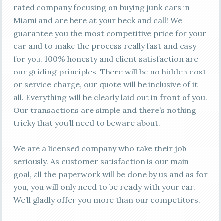
rated company focusing on buying junk cars in
Miami and are here at your beck and call! We
guarantee you the most competitive price for your
car and to make the process really fast and easy
for you. 100% honesty and client satisfaction are
our guiding principles. There will be no hidden cost
or service charge, our quote will be inclusive of it
all. Everything will be clearly laid out in front of you.
Our transactions are simple and there’s nothing
tricky that you’ll need to beware about.
We are a licensed company who take their job
seriously. As customer satisfaction is our main
goal, all the paperwork will be done by us and as for
you, you will only need to be ready with your car.
We’ll gladly offer you more than our competitors.