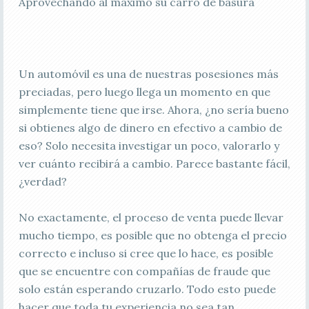
Aprovechando al máximo su carro de basura
Un automóvil es una de nuestras posesiones más
preciadas, pero luego llega un momento en que
simplemente tiene que irse. Ahora, ¿no sería bueno
si obtienes algo de dinero en efectivo a cambio de
eso? Solo necesita investigar un poco, valorarlo y
ver cuánto recibirá a cambio. Parece bastante fácil,
¿verdad?
No exactamente, el proceso de venta puede llevar
mucho tiempo, es posible que no obtenga el precio
correcto e incluso si cree que lo hace, es posible
que se encuentre con compañías de fraude que
solo están esperando cruzarlo. Todo esto puede
hacer que toda tu experiencia no sea tan