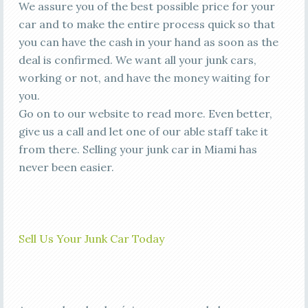
We assure you of the best possible price for your
car and to make the entire process quick so that
you can have the cash in your hand as soon as the
deal is confirmed. We want all your junk cars,
working or not, and have the money waiting for
you.
Go on to our website to read more. Even better,
give us a call and let one of our able staff take it
from there. Selling your junk car in Miami has
never been easier.
Sell Us Your Junk Car Today